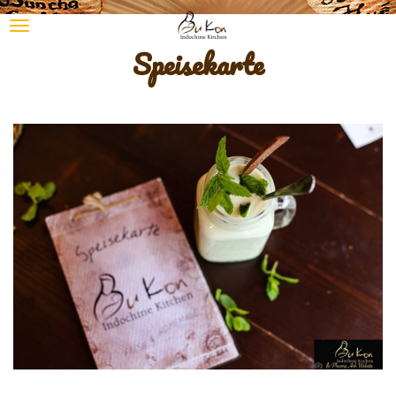
Speisekarte